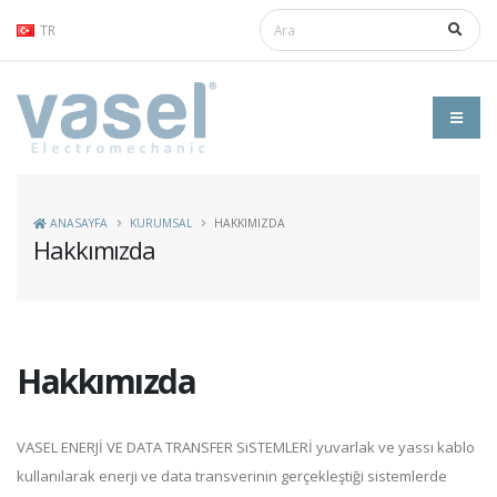
TR
ANASAYFA
KURUMSAL
HAKKIMIZDA
Hakkımızda
Hakkımızda
VASEL ENERJİ VE DATA TRANSFER SiSTEMLERİ yuvarlak ve yassı kablo
kullanılarak enerji ve data transverinin gerçekleştiği sistemlerde