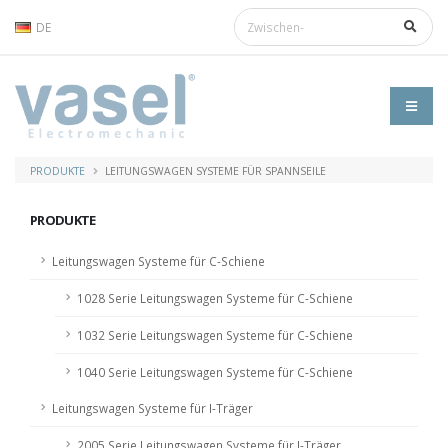
DE
PRODUKTE
LEITUNGSWAGEN SYSTEME FÜR SPANNSEILE
PRODUKTE
Leitungswagen Systeme für C-Schiene
1028 Serie Leitungswagen Systeme für C-Schiene
1032 Serie Leitungswagen Systeme für C-Schiene
1040 Serie Leitungswagen Systeme für C-Schiene
Leitungswagen Systeme für I-Träger
2005 Serie Leitungswagen Systeme für I-Träger