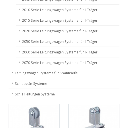
2010 Serie Leitungswagen Systeme für I-Träger
2015 Serie Leitungswagen Systeme für I-Träger
2020 Serie Leitungswagen Systeme für I-Träger
2050 Serie Leitungswagen Systeme für I-Träger
2060 Serie Leitungswagen Systeme für I-Träger
2070 Serie Leitungswagen Systeme für I-Träger
Leitungswagen Systeme für Spannseile
Schiebetür Systeme
Schleifleitungen Systeme