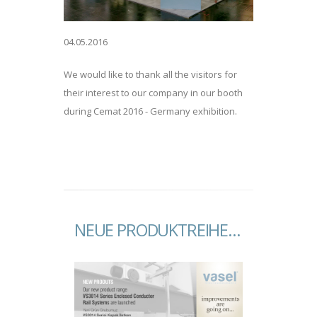
04.05.2016
We would like to thank all the visitors for
their interest to our company in our booth
during Cemat 2016 - Germany exhibition.
NEUE PRODUKTREIHE…