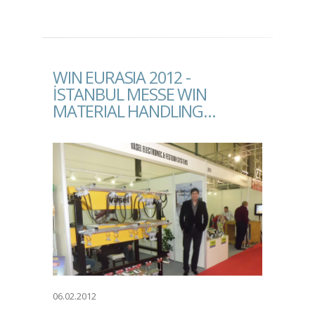
WIN EURASIA 2012 -
İSTANBUL MESSE WIN
MATERIAL HANDLING...
06.02.2012