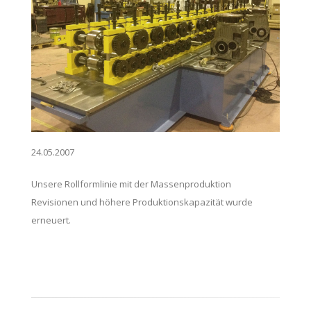
24.05.2007
Unsere Rollformlinie mit der Massenproduktion
Revisionen und höhere Produktionskapazität wurde
erneuert.