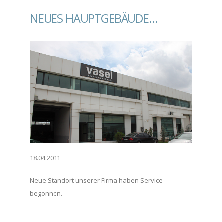
NEUES HAUPTGEBÄUDE…
18.04.2011
Neue Standort unserer Firma haben Service
begonnen.