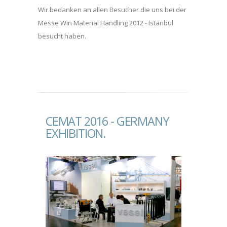
Wir bedanken an allen Besucher die uns bei der
Messe Win Material Handling 2012 - Istanbul
besucht haben.
CEMAT 2016 - GERMANY
EXHIBITION.