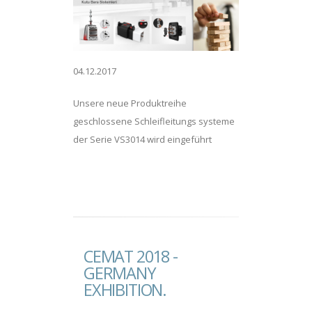
04.12.2017
Unsere neue Produktreihe
geschlossene Schleifleitungs systeme
der Serie VS3014 wird eingeführt
CEMAT 2018 -
GERMANY
EXHIBITION.