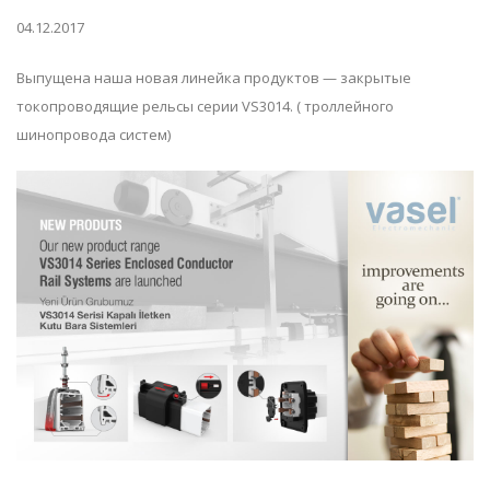
04.12.2017
Выпущена наша новая линейка продуктов — закрытые
токопроводящие рельсы серии VS3014. ( троллейного
шинопровода систем)