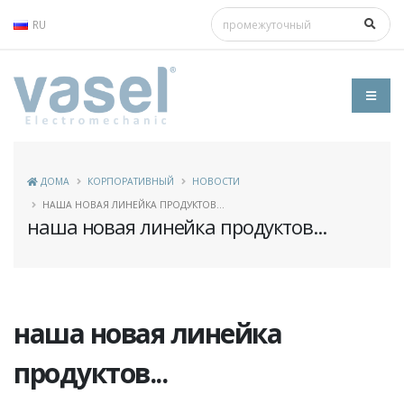
RU
ДОМА
КОРПОРАТИВНЫЙ
НОВОСТИ
НАША НОВАЯ ЛИНЕЙКА ПРОДУКТОВ...
наша новая линейка продуктов...
наша новая линейка
продуктов...