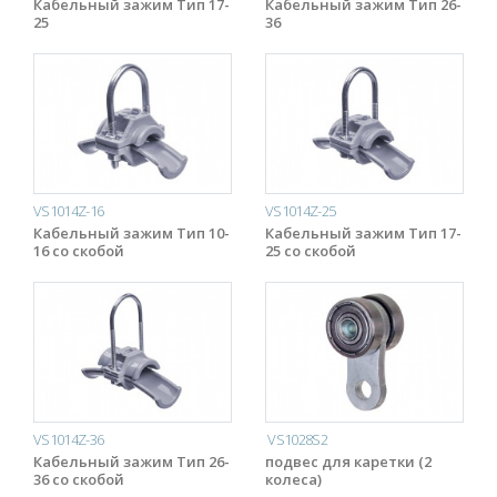
Кабельный зажим Тип 17-
Кабельный зажим Тип 26-
25
36
VS1014Z-16
VS1014Z-25
Кабельный зажим Тип 10-
Кабельный зажим Тип 17-
16 со скобой
25 со скобой
VS1014Z-36
VS1028S2
Кабельный зажим Тип 26-
подвес для каретки (2
36 со скобой
колеса)