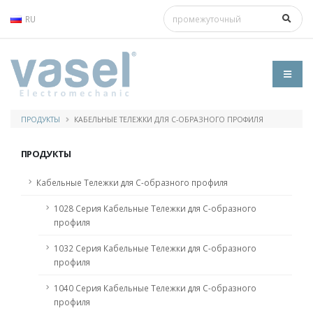
RU
ПРОДУКТЫ
КАБЕЛЬНЫЕ ТЕЛЕЖКИ ДЛЯ С-ОБРАЗНОГО ПРОФИЛЯ
ПРОДУКТЫ
Кабельные Тележки для С-образного профиля
1028 Серия Кабельные Тележки для С-образного
профиля
1032 Серия Кабельные Тележки для С-образного
профиля
1040 Серия Кабельные Тележки для С-образного
профиля