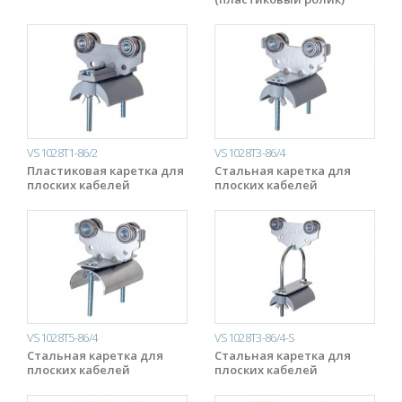
VS1028T1-86/2
VS1028T3-86/4
Пластиковая каретка для
Стальная каретка для
плоских кабелей
плоских кабелей
VS1028T5-86/4
VS1028T3-86/4-S
Стальная каретка для
Стальная каретка для
плоских кабелей
плоских кабелей