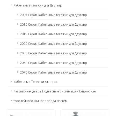
Кабельные тележки для Двутавр
2005 Серия Кабельные тележки для Двутавр
2010 Серия Кабельные тележки для Двутавр
2015 Серия Кабельные тележки для Двутавр
2020 Серия Кабельные тележки для Двутавр
2050 Серия Кабельные тележки для Двутавр
2060 Серия Кабельные тележки для Двутавр
2070 Серия Кабельные тележки для Двутавр
Кабельные Тележки для трос
Раздвижная дверь Подвесные системы для C-профиле
троллейного шинопровода систем