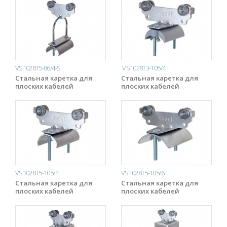
VS1028T5-86/4-S
VS1028T3-105/4
Стальная каретка для
Стальная каретка для
плоских кабелей
плоских кабелей
VS1028T5-105/4
VS1028T5-105/6
Стальная каретка для
Стальная каретка для
плоских кабелей
плоских кабелей