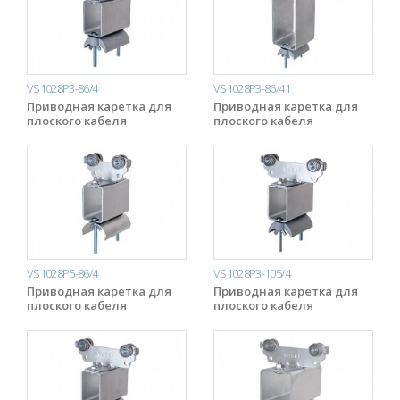
VS1028P3-86/4
VS1028P3-86/41
Приводная каретка для
Приводная каретка для
плоского кабеля
плоского кабеля
VS1028P5-86/4
VS1028P3-105/4
Приводная каретка для
Приводная каретка для
плоского кабеля
плоского кабеля