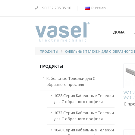
+90 332 235 35 10
Russian
ДОМА
ПРОДУКТЫ
КАБЕЛЬНЫЕ ТЕЛЕЖКИ ДЛЯ С-ОБРАЗНОГО
ПРОДУКТЫ
Кабельные Тележки для С-
образного профиля
VS102
1028 Серия Кабельные Тележки
VS102
для С-образного профиля
С пр
1032 Серия Кабельные Тележки
для С-образного профиля
1040 Серия Кабельные Тележки