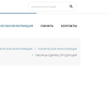
ЧЕСКАЯ ИНФОРМАЦИЯ
СКАЧАТЬ
КОНТАКТЫ
НИЧЕСКАЯ ИНФОРМАЦИЯ
ТЕХНИЧЕСКАЯ ИНФОРМАЦИЯ
ТАБЛИЦА ЕДИНИЦ ПРОДУКЦИИ