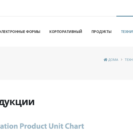
ЭЛЕКТРОННЫЕ ФОРМЫ
КОРПОРАТИВНЫЙ
ПРОДУКТЫ
ТЕХНИ
ДОМА
ТЕХ
одукции